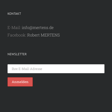
KONTAKT
E-Mail:
info@mertens.de
Facebook:
Robert MERTENS
NEWSLETTER