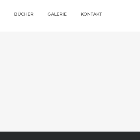
BÜCHER
GALERIE
KONTAKT