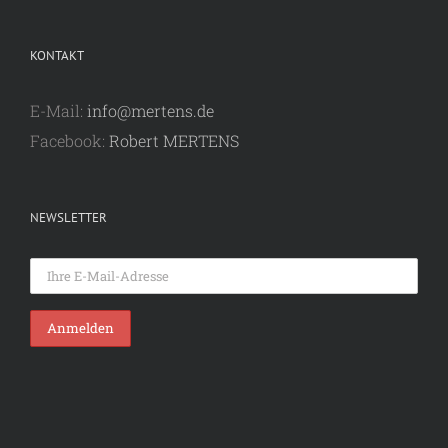
KONTAKT
E-Mail:
info@mertens.de
Facebook:
Robert MERTENS
NEWSLETTER