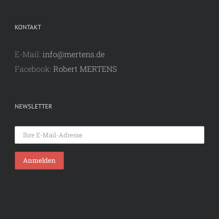
KONTAKT
E-Mail:
info@mertens.de
Facebook:
Robert MERTENS
NEWSLETTER