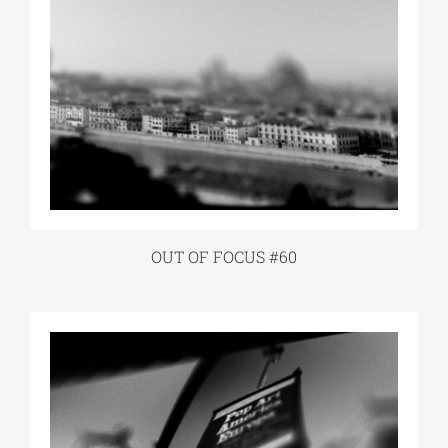
OUT OF FOCUS #60