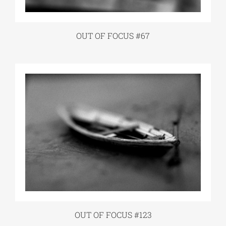
OUT OF FOCUS #67
OUT OF FOCUS #123