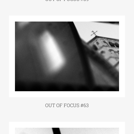
OUT OF FOCUS #63