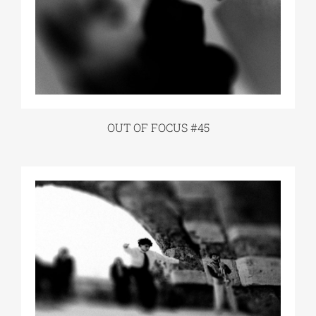
OUT OF FOCUS #45