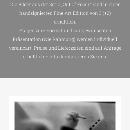
Die Bilder aus der Serie „Out of Focus“ sind in einer
handsignierten Fine Art Edition von 3 (+2)
erhältlich.
Fragen zum Format und zur gewünschten
Präsentation (wie Rahmung) werden individuell
vereinbart. Preise und Lieferzeiten sind auf Anfrage
erhältlich – bitte kontaktieren Sie uns.