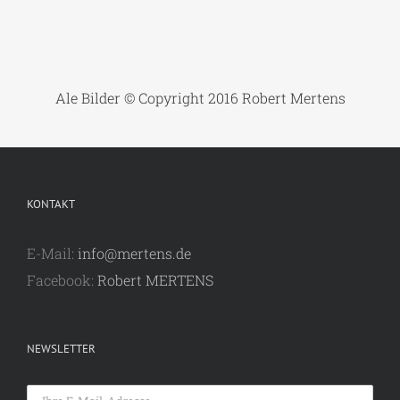
Ale Bilder © Copyright 2016 Robert Mertens
KONTAKT
E-Mail:
info@mertens.de
Facebook:
Robert MERTENS
NEWSLETTER