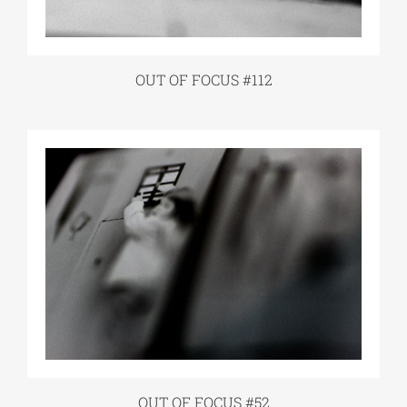
OUT OF FOCUS #112
OUT OF FOCUS #52