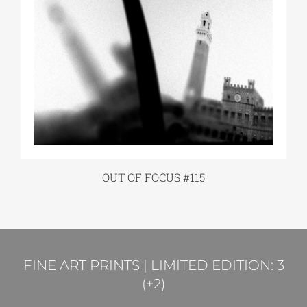
OUT OF FOCUS #115
FINE ART PRINTS | LIMITED EDITION: 3
(+2)