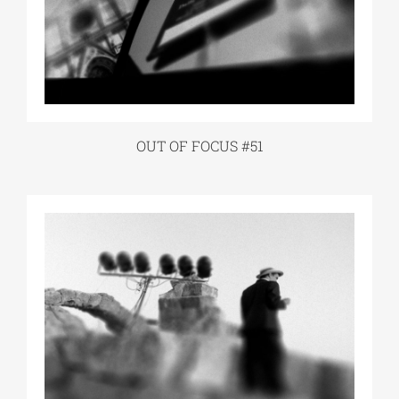
OUT OF FOCUS #51