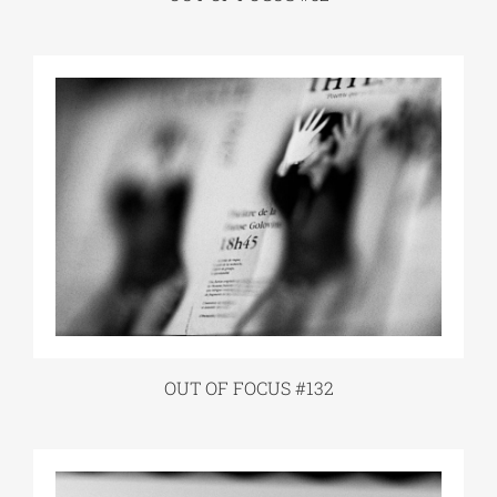
OUT OF FOCUS #132