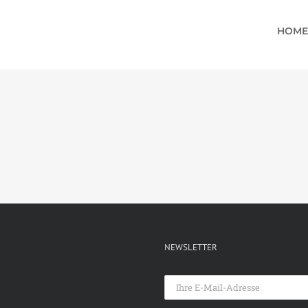
HOME
NEWSLETTER