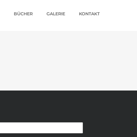
BÜCHER
GALERIE
KONTAKT