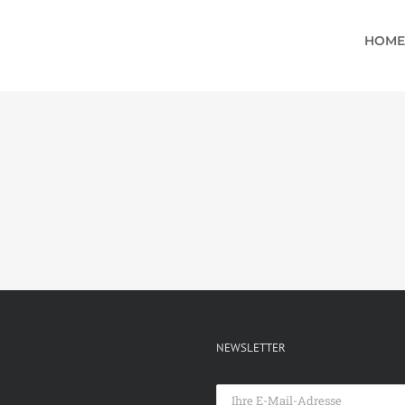
HOME
NEWSLETTER