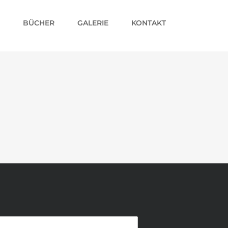
BÜCHER
GALERIE
KONTAKT