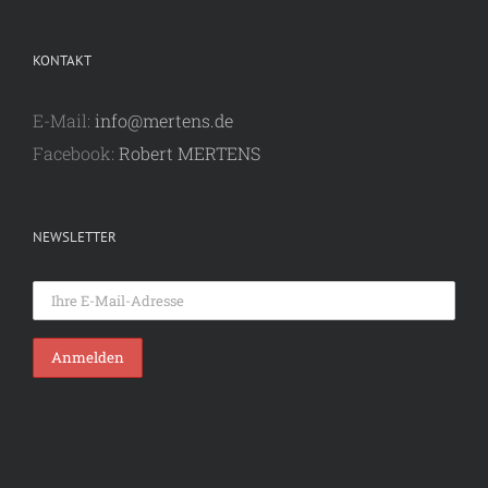
KONTAKT
E-Mail:
info@mertens.de
Facebook:
Robert MERTENS
NEWSLETTER